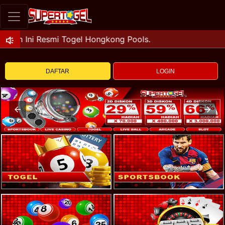
DAFTAR
LOGIN