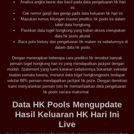
Analisa angka besar dan kecil pada data pengeluaran hk hari
ini.
Cek nomor ganjil dan genap pada data keluaran hk hari ini.
Masukan rumus hitungan master prediksi hk pools ke dalam
tabel data hongkong.
Pastikan data togel hongkong yang kalian akses merupakan
data hk pools akurat.
Baca pola history dari pengeluaran hk malam ini sebelumnya di
dalam data hk pools.
Dengan menerapkan beberapa cara prediksi hk tersebut banyak
pemain togel hongkong hari ini yang mendapatkan jackpot dengan
mudah. Statement yang kami katakan sebelumnya bukanlah sekedar
bualan semata karena, menurut data togel hongkongpools terdapat
sekitar 88% pemain mendapatkan jackpot hk prize. Dengan demikian
kami menyarankan pemain toto hk memanfaatkan data pengeluaran
hk pools secara maksimal.
Data HK Pools Mengupdate
Hasil Keluaran HK Hari Ini
Live